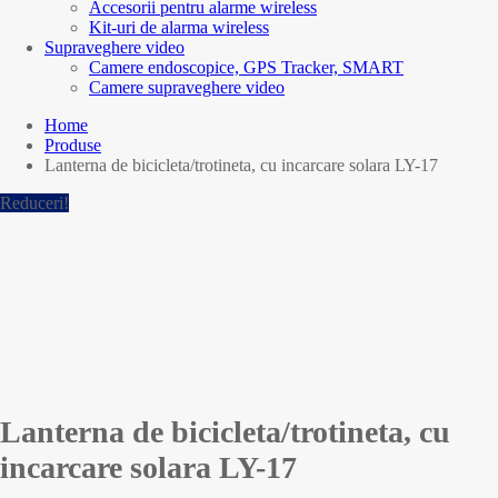
Accesorii pentru alarme wireless
Kit-uri de alarma wireless
Supraveghere video
Camere endoscopice, GPS Tracker, SMART
Camere supraveghere video
Home
Produse
Lanterna de bicicleta/trotineta, cu incarcare solara LY-17
Reduceri!
Lanterna de bicicleta/trotineta, cu
incarcare solara LY-17