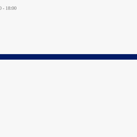
0 - 18:00