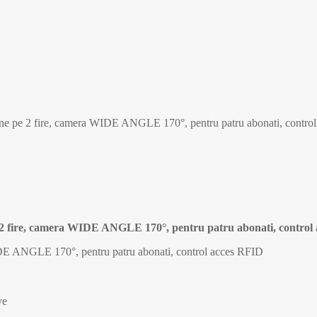
une pe 2 fire, camera WIDE ANGLE 170°, pentru patru abonati, control
 2 fire, camera WIDE ANGLE 170°, pentru patru abonati, control 
WIDE ANGLE 170°, pentru patru abonati, control acces RFID
ye