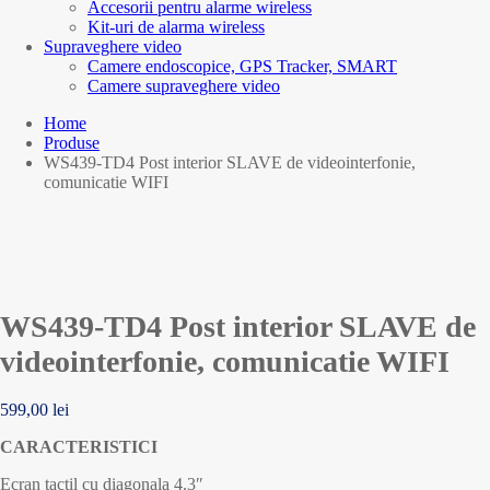
Accesorii pentru alarme wireless
Kit-uri de alarma wireless
Supraveghere video
Camere endoscopice, GPS Tracker, SMART
Camere supraveghere video
Home
Produse
WS439-TD4 Post interior SLAVE de videointerfonie,
comunicatie WIFI
WS439-TD4 Post interior SLAVE de
videointerfonie, comunicatie WIFI
599,00
lei
CARACTERISTICI
Ecran tactil cu diagonala 4.3″